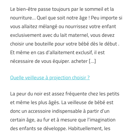
Le bien-être passe toujours par le sommeil et la
nourriture… Quel que soit notre âge ! Peu importe si
vous allaitez mélangé ou nourrissez votre enfant
exclusivement avec du lait maternel, vous devez
choisir une bouteille pour votre bébé dès le début .
Et même en cas d’allaitement exclusif, il est
nécessaire de vous équiper. acheter […]
Quelle veilleuse à projection choisir ?
La peur du noir est assez fréquente chez les petits
et même les plus âgés. La veilleuse de bébé est
donc un accessoire indispensable à partir d’un
certain âge, au fur et à mesure que l’imagination
des enfants se développe. Habituellement, les