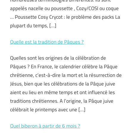
appelés nacelle ou poussette , Cozy/COSI ou coque
… Poussette Cosy Crycot : le problème des packs La
plupart du temps, […]
Quelle est la tradition de Pâques ?
Quelles sont les origines de la célébration de
Pâques ? En France, le calendrier célèbre la Pâque
chrétienne, c’est-à-dire la mort et la résurrection de
Jésus, bien que les célébrations de la Pâque juive
aient eu lieu en même temps et ont influencé les
traditions chrétiennes. A l’origine, la Pâque juive
célébrait le printemps avec une […]
Quel biberon à partir de 6 mois ?