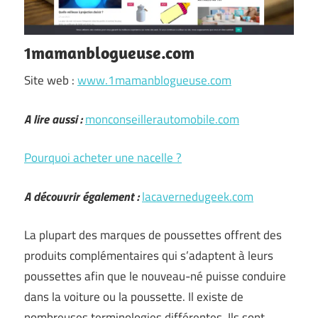
1mamanblogueuse.com
Site web :
www.1mamanblogueuse.com
A lire aussi :
monconseillerautomobile.com
Pourquoi acheter une nacelle ?
A découvrir également :
lacavernedugeek.com
La plupart des marques de poussettes offrent des
produits complémentaires qui s’adaptent à leurs
poussettes afin que le nouveau-né puisse conduire
dans la voiture ou la poussette. Il existe de
nombreuses terminologies différentes. Ils sont