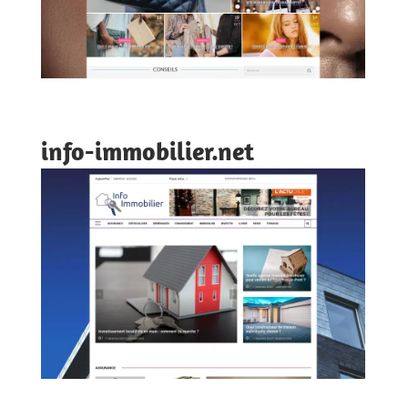
info-immobilier.net