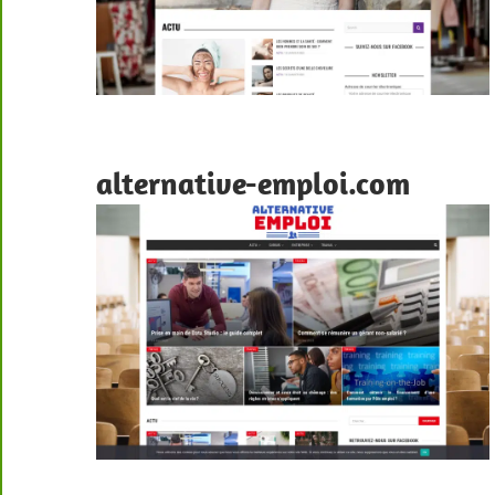
alternative-emploi.com