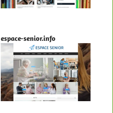
espace-senior.info