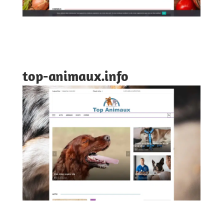
top-animaux.info