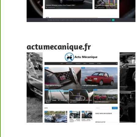
actumecanique.fr