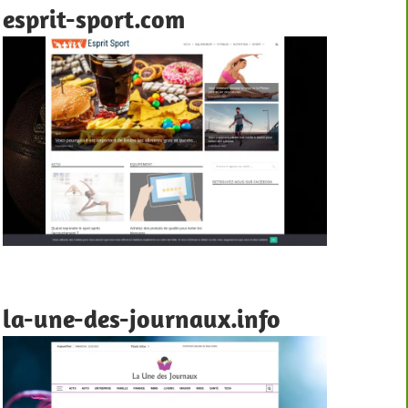
esprit-sport.com
la-une-des-journaux.info