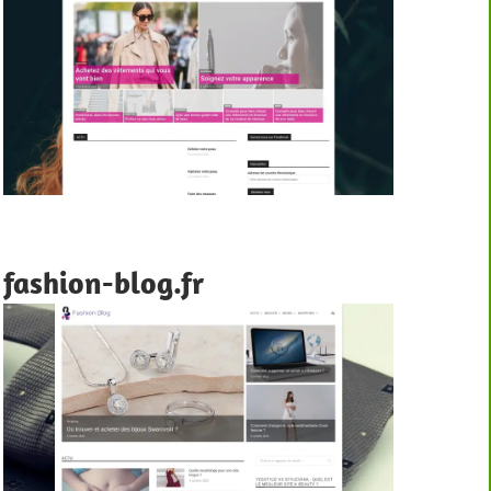
fashion-blog.fr