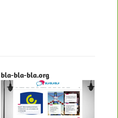
bla-bla-bla.org