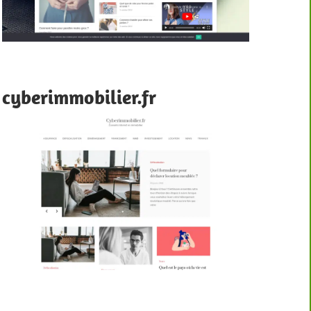
cyberimmobilier.fr