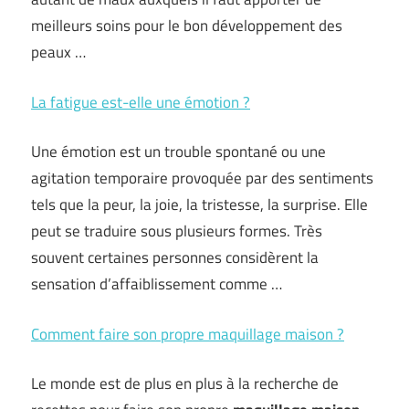
meilleurs soins pour le bon développement des
peaux …
La fatigue est-elle une émotion ?
Une émotion est un trouble spontané ou une
agitation temporaire provoquée par des sentiments
tels que la peur, la joie, la tristesse, la surprise. Elle
peut se traduire sous plusieurs formes. Très
souvent certaines personnes considèrent la
sensation d’affaiblissement comme …
Comment faire son propre maquillage maison ?
Le monde est de plus en plus à la recherche de