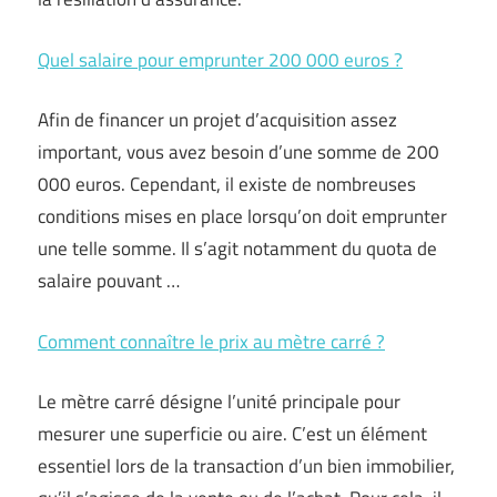
Quel salaire pour emprunter 200 000 euros ?
Afin de financer un projet d’acquisition assez
important, vous avez besoin d’une somme de 200
000 euros. Cependant, il existe de nombreuses
conditions mises en place lorsqu’on doit emprunter
une telle somme. Il s’agit notamment du quota de
salaire pouvant …
Comment connaître le prix au mètre carré ?
Le mètre carré désigne l’unité principale pour
mesurer une superficie ou aire. C’est un élément
essentiel lors de la transaction d’un bien immobilier,