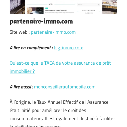
partenaire-immo.com
Site web :
partenaire-immo.com
A lire en complément :
big-immo.com
Qu’est-ce que le TAEA de votre assurance de prêt
immobilier ?
A lire aussi :
monconseillerautomobile.com
À l’origine, le Taux Annuel Effectif de l’Assurance
était initié pour améliorer le droit des
consommateurs. Il est également destiné à faciliter
la résiliation d’assurance.