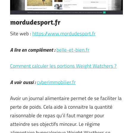
mordudesport.fr
Site web :
https://www.mordudesport.fr
A lire en complément :
belle-et-bien.fr
Comment calculer les portions Weight Watchers ?
A voir aussi :
cyberimmobilier.fr
Avoir un journal alimentaire permet de se faciliter la
perte de poids. Cela aide à connaitre la quantité
raisonnable de repas qu’il faut manger pour
atteindre ses objectifs minceur. Le régime
alimentaire hypocalorique Weight Wacthers se