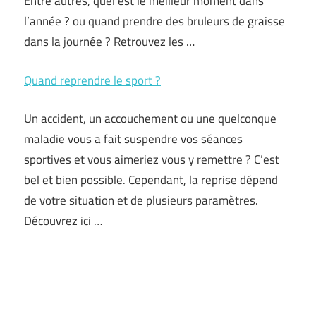
Entre autres, quel est le meilleur moment dans
l’année ? ou quand prendre des bruleurs de graisse
dans la journée ? Retrouvez les …
Quand reprendre le sport ?
Un accident, un accouchement ou une quelconque
maladie vous a fait suspendre vos séances
sportives et vous aimeriez vous y remettre ? C’est
bel et bien possible. Cependant, la reprise dépend
de votre situation et de plusieurs paramètres.
Découvrez ici …