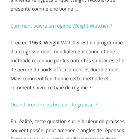
présente comme une bonne …
Comment suivre un régime Weight Watcher ?
Créé en 1963, Weight Watcher est un programme
d’amaigrissement mondialement connu et une
méthode reconnue par les autorités sanitaires afin
de perdre du poids efficacement et durablement.
Mais comment fonctionne cette méthode et
comment suivre ce type de régime ? …
Quand prendre les brûleur de graisse ?
En réalité, cette question sur le bruleur de graisses
souvent posée, peut amener 2 angles de réponses.