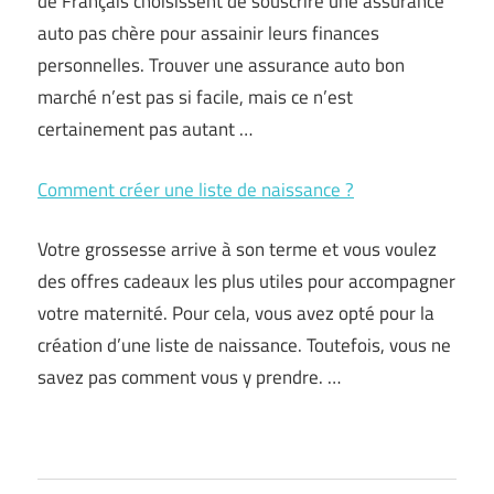
de Français choisissent de souscrire une assurance
auto pas chère pour assainir leurs finances
personnelles. Trouver une assurance auto bon
marché n’est pas si facile, mais ce n’est
certainement pas autant …
Comment créer une liste de naissance ?
Votre grossesse arrive à son terme et vous voulez
des offres cadeaux les plus utiles pour accompagner
votre maternité. Pour cela, vous avez opté pour la
création d’une liste de naissance. Toutefois, vous ne
savez pas comment vous y prendre. …