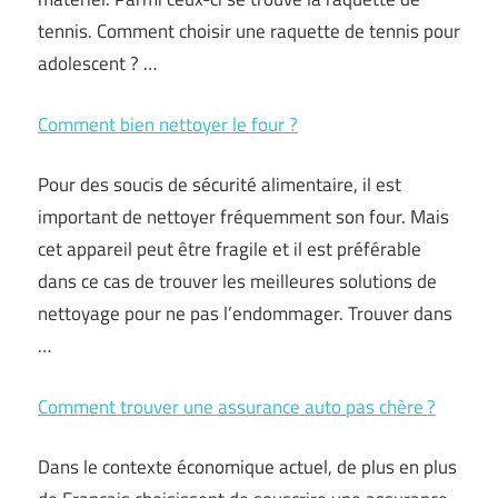
tennis. Comment choisir une raquette de tennis pour
adolescent ? …
Comment bien nettoyer le four ?
Pour des soucis de sécurité alimentaire, il est
important de nettoyer fréquemment son four. Mais
cet appareil peut être fragile et il est préférable
dans ce cas de trouver les meilleures solutions de
nettoyage pour ne pas l’endommager. Trouver dans
…
Comment trouver une assurance auto pas chère ?
Dans le contexte économique actuel, de plus en plus