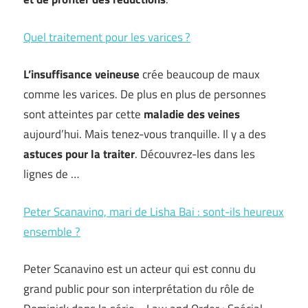
Quel traitement pour les varices ?
L’insuffisance veineuse
crée beaucoup de maux
comme les varices. De plus en plus de personnes
sont atteintes par cette
maladie des veines
aujourd’hui. Mais tenez-vous tranquille. Il y a des
astuces pour la traiter
. Découvrez-les dans les
lignes de …
Peter Scanavino, mari de Lisha Bai : sont-ils heureux
ensemble ?
Peter Scanavino est un acteur qui est connu du
grand public pour son interprétation du rôle de