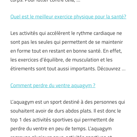
Quel est le meilleur exercice physique pour la santé?
Les activités qui accélèrent le rythme cardiaque ne
sont pas les seules qui permettent de se maintenir
en forme tout en restant en bonne santé. En effet,
les exercices d’équilibre, de musculation et les
étirements sont tout aussi importants. Découvrez …
Comment perdre du ventre aquagym ?
L’aquagym est un sport destiné à des personnes qui
souhaitent avoir de durs abdos plats. Il est donc le
top 1 des activités sportives qui permettent de
perdre du ventre en peu de temps. L’aquagym