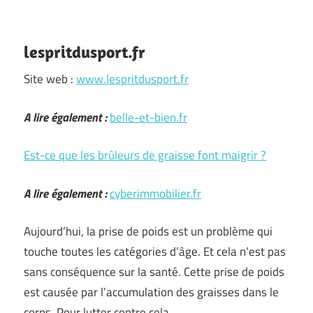
lespritdusport.fr
Site web :
www.lespritdusport.fr
A lire également :
belle-et-bien.fr
Est-ce que les brûleurs de graisse font maigrir ?
A lire également :
cyberimmobilier.fr
Aujourd’hui, la prise de poids est un problème qui
touche toutes les catégories d’âge. Et cela n’est pas
sans conséquence sur la santé. Cette prise de poids
est causée par l’accumulation des graisses dans le
corps. Pour lutter contre cela, …