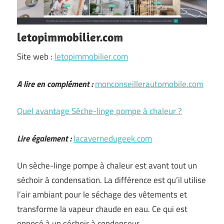
letopimmobilier.com
Site web :
letopimmobilier.com
A lire en complément :
monconseillerautomobile.com
Quel avantage Sèche-linge pompe à chaleur ?
Lire également :
lacavernedugeek.com
Un sèche-linge pompe à chaleur est avant tout un
séchoir à condensation. La différence est qu’il utilise
l’air ambiant pour le séchage des vêtements et
transforme la vapeur chaude en eau. Ce qui est
opposé à un séchoir à condenseur …