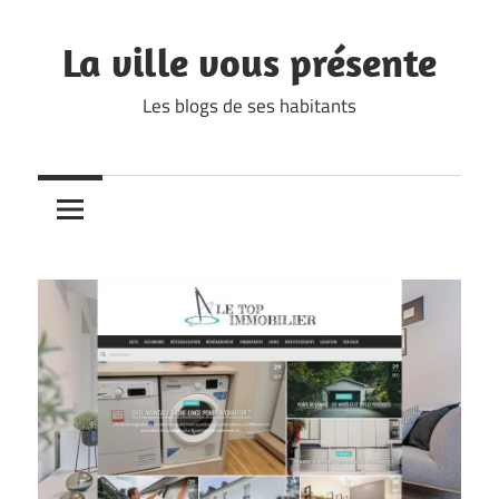
Skip
to
La ville vous présente
content
Les blogs de ses habitants