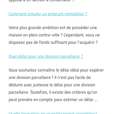
Comment simuler un emprunt immobilier ?
Votre plus grande ambition est de posséder une
maison en plein centre-ville ? Cependant, vous ne
disposez pas de fonds suffisant pour l’acquérir ?
Quel délai pour une division parcellaire ?
Vous souhaitez connaître le délai idéal pour espérer
une division parcellaire ? Il n’est pas facile de
déduire avec justesse le délai pour une division
parcellaire. Toutefois, il existe des critères qu’on
peut prendre en compte pour estimer un délai …
Quelle formation en investissement immobilier?